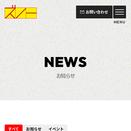
お問い合わせ
MENU
NEWS
お知らせ
すべて
お知らせ
イベント