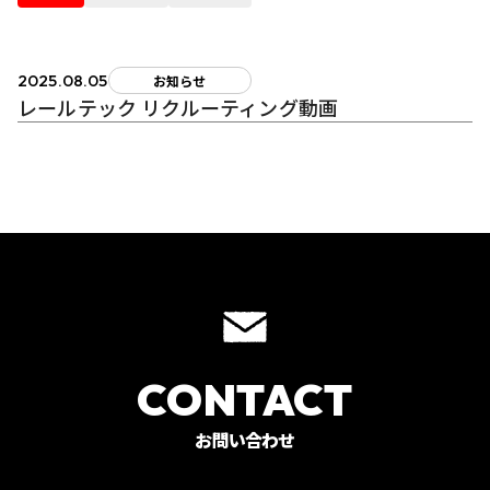
2025.08.05
お知らせ
レールテック リクルーティング動画
CONTACT
お問い合わせ