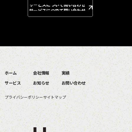
サービスについて問い合わせ
る
ホーム
会社情報
実績
サービス
お知らせ
お問い合わせ
プライバシーポリシー
サイトマップ