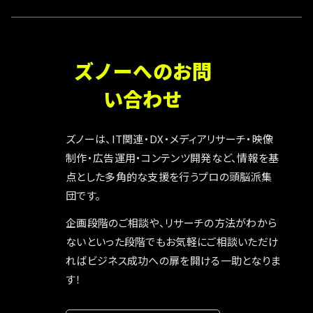
ズノーへのお問
い合わせ
ズノーは、IT関連・DX・メディアリサーチ・映像
制作・広告運用・コンテンツ開発など、情報を基
点とした多角的な支援を行うプロの頭脳派集
団です。
企画段階のご相談や、リサーチの方法がわから
ないといった段階でもお気軽にご相談いただけ
ればビジネス成功への扉を開ける一助となりま
す！