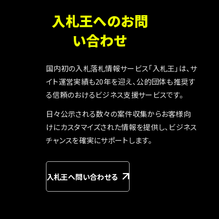
入札王へのお問
い合わせ
国内初の入札落札情報サービス「入札王」は、サ
イト運営実績も20年を迎え、公的団体も推奨す
る信頼のおけるビジネス支援サービスです。
日々公示される数々の案件収集からお客様向
けにカスタマイズされた情報を提供し、ビジネス
チャンスを確実にサポートします。
入札王へ問い合わせる